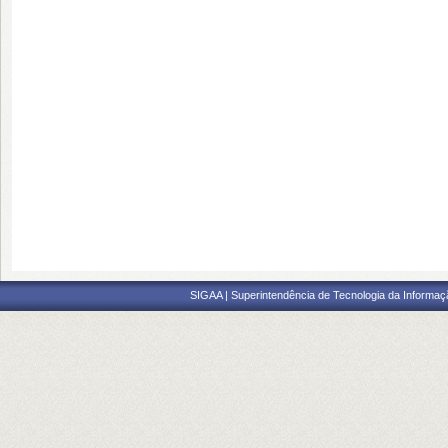
SIGAA | Superintendência de Tecnologia da Informaçã