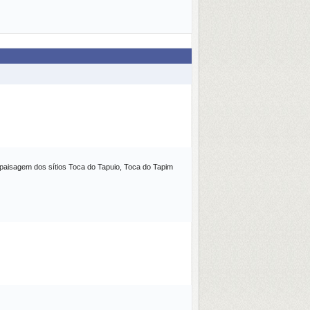
da paisagem dos sítios Toca do Tapuio, Toca do Tapim