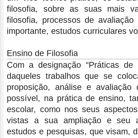
filosofia, sobre as suas mais 
filosofia, processos de avaliaçã
importante, estudos curriculares vo
Ensino de Filosofia
Com a designação “Práticas de E
daqueles trabalhos que se coloc
proposição, análise e avaliação 
possível, na prática de ensino, t
escolar, como nos seus aspectos
vistas a sua ampliação e seu 
estudos e pesquisas, que visam, d