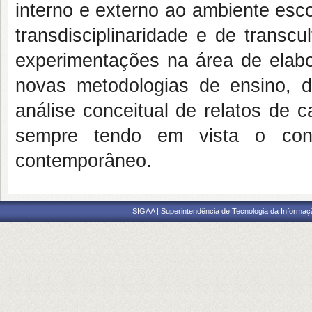
interno e externo ao ambiente esc
transdisciplinaridade e de transcu
experimentações na área de elabor
novas metodologias de ensino, d
análise conceitual de relatos de 
sempre tendo em vista o contex
contemporâneo.
SIGAA | Superintendência de Tecnologia da Informaçã