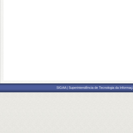
SIGAA | Superintendência de Tecnologia da Informaçã