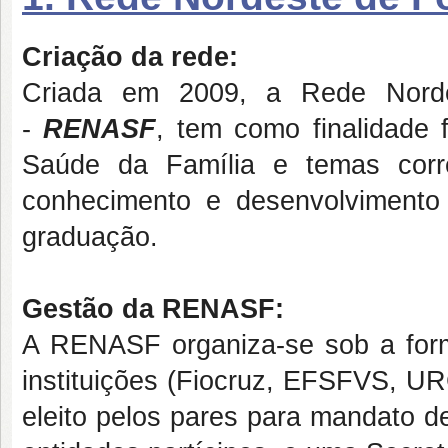
Criação da rede:
Criada em 2009, a Rede Nord
-
RENASF
, tem como finalidade
Saúde da Família e temas corre
conhecimento e desenvolvimento
graduação.
Gestão da RENASF:
A RENASF organiza-se sob a for
instituições (Fiocruz, EFSFVS,
eleito pelos pares para mandato d