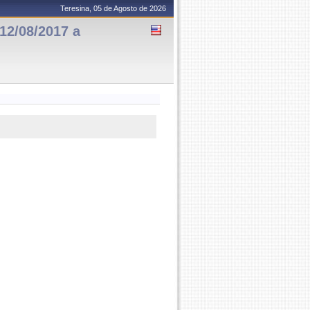
Teresina, 05 de Agosto de 2026
12/08/2017 a