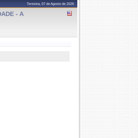
Teresina, 07 de Agosto de 2026
ADE - A