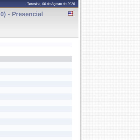
Teresina, 06 de Agosto de 2026
0) - Presencial