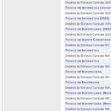
Detalhes da Estrutura Curricular 202
Técnico em Informática concom
Detalhes da Estrutura Curricular 202
Técnico em Informática (2022)
Detalhes da Estrutura Curricular 202
Técnico em Agropecuária (2022
Detalhes da Estrutura Curricular 202
Técnico em Agente Comunitário
Detalhes da Estrutura Curricular 007
Técnico em Informática
Detalhes da Estrutura Curricular 003
Técnico em Informática
Detalhes da Estrutura Curricular 002
Técnico em Agropecuária
Detalhes da Estrutura Curricular 001
Técnico em Enfermagem
Detalhes da Estrutura Curricular 004
Técnico em Agropecuária (Matr
Detalhes da Estrutura Curricular 005
Técnico em Agropecuária (Matr
Detalhes da Estrutura Curricular 006