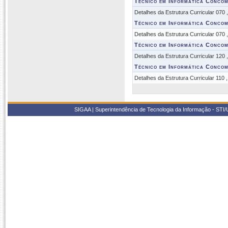
Técnico em Informática Concom
Detalhes da Estrutura Curricular 070
Técnico em Informática Concom
Detalhes da Estrutura Curricular 070
Técnico em Informática Concom
Detalhes da Estrutura Curricular 120
Técnico em Informática Concom
Detalhes da Estrutura Curricular 110 
SIGAA | Superintendência de Tecnologia da Informação - STI/UF