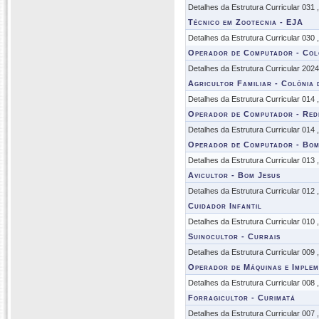
Detalhes da Estrutura Curricular 031
Técnico em Zootecnia - EJA
Detalhes da Estrutura Curricular 030
Operador de Computador - Col
Detalhes da Estrutura Curricular 202
Agricultor Familiar - Colônia
Detalhes da Estrutura Curricular 014
Operador de Computador - Red
Detalhes da Estrutura Curricular 014
Operador de Computador - Bom
Detalhes da Estrutura Curricular 013
Avicultor - Bom Jesus
Detalhes da Estrutura Curricular 012
Cuidador Infantil
Detalhes da Estrutura Curricular 010
Suinocultor - Currais
Detalhes da Estrutura Curricular 009
Operador de Máquinas e Implem
Detalhes da Estrutura Curricular 008
Forragicultor - Curimatá
Detalhes da Estrutura Curricular 007