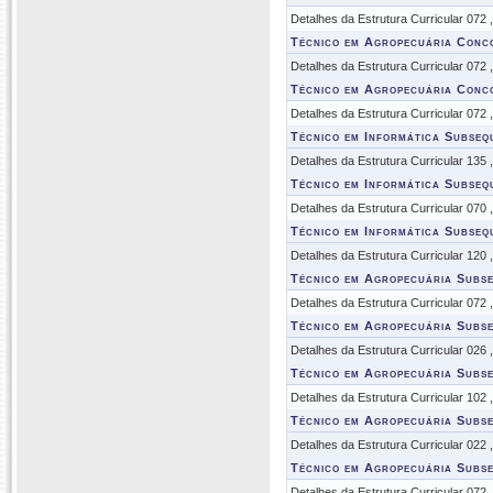
Detalhes da Estrutura Curricular 072
Técnico em Agropecuária Conc
Detalhes da Estrutura Curricular 072
Técnico em Agropecuária Conc
Detalhes da Estrutura Curricular 072
Técnico em Informática Subseq
Detalhes da Estrutura Curricular 135
Técnico em Informática Subseq
Detalhes da Estrutura Curricular 070
Técnico em Informática Subseq
Detalhes da Estrutura Curricular 120
Técnico em Agropecuária Subs
Detalhes da Estrutura Curricular 072
Técnico em Agropecuária Subs
Detalhes da Estrutura Curricular 026
Técnico em Agropecuária Subs
Detalhes da Estrutura Curricular 102
Técnico em Agropecuária Subs
Detalhes da Estrutura Curricular 022
Técnico em Agropecuária Subs
Detalhes da Estrutura Curricular 072