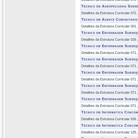
Técnico em Agropecuária Subs
Detalhes da Estrutura Curricular 072
Técnico em Agente Comunitário
Detalhes da Estrutura Curricular 001
Técnico em Enfermagem Subseq
Detalhes da Estrutura Curricular 026
Técnico em Enfermagem Subseq
Detalhes da Estrutura Curricular 071
Técnico em Enfermagem Subseq
Detalhes da Estrutura Curricular 071
Técnico em Enfermagem Subseq
Detalhes da Estrutura Curricular 071
Técnico em Enfermagem Subseq
Detalhes da Estrutura Curricular 071
Técnico em Enfermagem Subseq
Detalhes da Estrutura Curricular 071
Técnico em Informática Concom
Detalhes da Estrutura Curricular 026
Técnico em Informática Concom
Detalhes da Estrutura Curricular 125