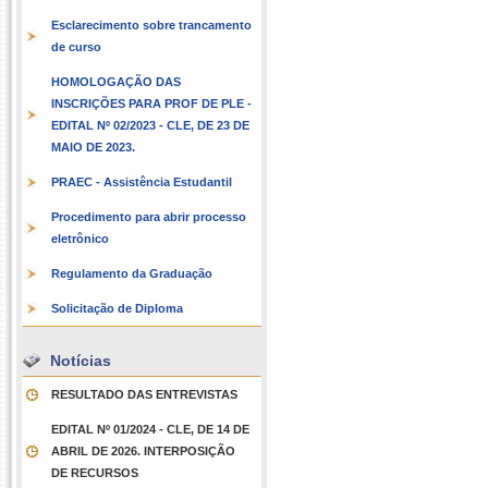
Esclarecimento sobre trancamento
de curso
HOMOLOGAÇÃO DAS
INSCRIÇÕES PARA PROF DE PLE -
EDITAL Nº 02/2023 - CLE, DE 23 DE
MAIO DE 2023.
PRAEC - Assistência Estudantil
Procedimento para abrir processo
eletrônico
Regulamento da Graduação
Solicitação de Diploma
Notícias
RESULTADO DAS ENTREVISTAS
EDITAL Nº 01/2024 - CLE, DE 14 DE
ABRIL DE 2026. INTERPOSIÇÃO
DE RECURSOS