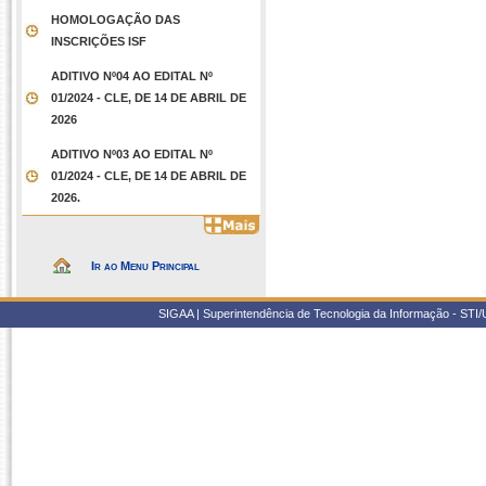
HOMOLOGAÇÃO DAS
INSCRIÇÕES ISF
ADITIVO Nº04 AO EDITAL Nº
01/2024 - CLE, DE 14 DE ABRIL DE
2026
ADITIVO Nº03 AO EDITAL Nº
01/2024 - CLE, DE 14 DE ABRIL DE
2026.
Ir ao Menu Principal
SIGAA | Superintendência de Tecnologia da Informação - STI/UF