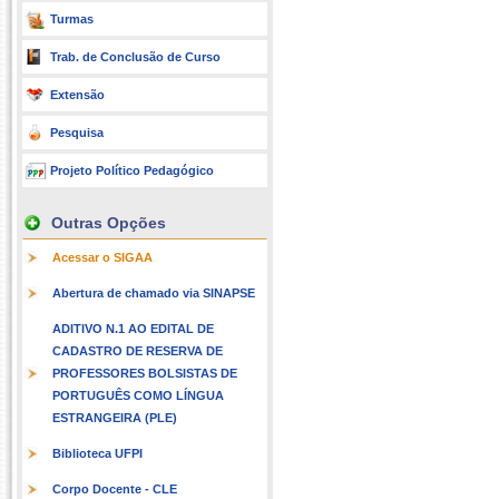
Turmas
Trab. de Conclusão de Curso
Extensão
Pesquisa
Projeto Político Pedagógico
Outras Opções
Acessar o SIGAA
Abertura de chamado via SINAPSE
ADITIVO N.1 AO EDITAL DE
CADASTRO DE RESERVA DE
PROFESSORES BOLSISTAS DE
PORTUGUÊS COMO LÍNGUA
ESTRANGEIRA (PLE)
Biblioteca UFPI
Corpo Docente - CLE