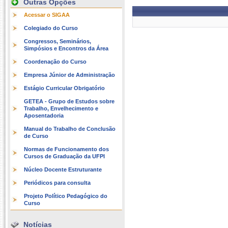
Outras Opções
Acessar o SIGAA
Colegiado do Curso
Congressos, Seminários,
Simpósios e Encontros da Área
Coordenação do Curso
Empresa Júnior de Administração
Estágio Curricular Obrigatório
GETEA - Grupo de Estudos sobre
Trabalho, Envelhecimento e
Aposentadoria
Manual do Trabalho de Conclusão
de Curso
Normas de Funcionamento dos
Cursos de Graduação da UFPI
Núcleo Docente Estruturante
Periódicos para consulta
Projeto Político Pedagógico do
Curso
Notícias