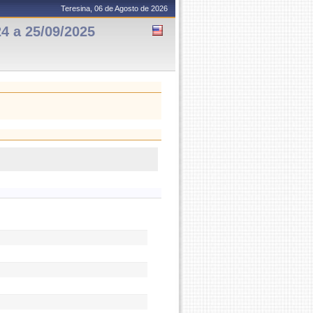
Teresina, 06 de Agosto de 2026
4 a 25/09/2025