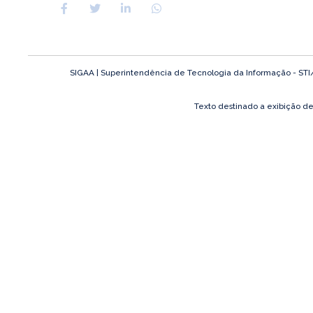
SIGAA | Superintendência de Tecnologia da Informação - STI/UF
Texto destinado a exibição d