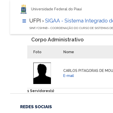
Universidade Federal do Piauí
UFPI ›
SIGAA - Sistema Integrado 
SINF/CSHNB › COORDENAÇÃO DO CURSO DE SISTEMAS 
Corpo Administrativo
Foto
Nome
CARLOS PITAGORAS DE MO
E-mail
1 Servidores(s)
REDES SOCIAIS