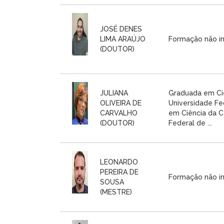
JOSÉ DENES
LIMA ARAÚJO
Formação não i
(DOUTOR)
JULIANA
Graduada em Ci
OLIVEIRA DE
Universidade Fe
CARVALHO
em Ciência da 
(DOUTOR)
Federal de ...
LEONARDO
PEREIRA DE
Formação não i
SOUSA
(MESTRE)