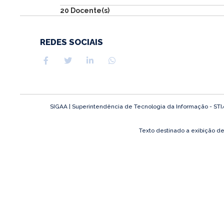
20 Docente(s)
REDES SOCIAIS
SIGAA | Superintendência de Tecnologia da Informação - STI/UF
Texto destinado a exibição d