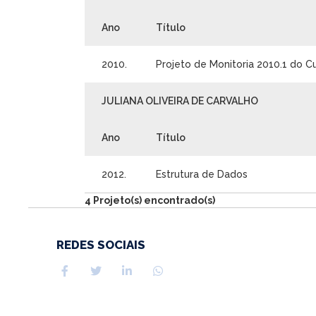
Ano
Título
2010.
Projeto de Monitoria 2010.1 do 
JULIANA OLIVEIRA DE CARVALHO
Ano
Título
2012.
Estrutura de Dados
4 Projeto(s) encontrado(s)
REDES SOCIAIS