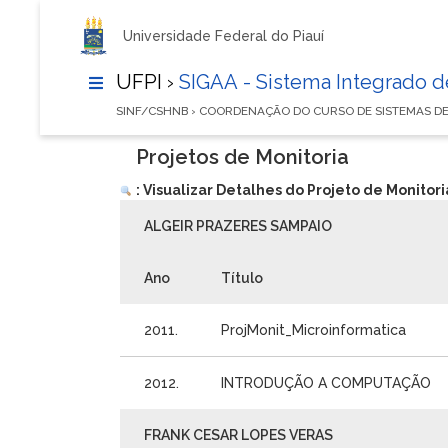
Universidade Federal do Piauí
UFPI ›
SIGAA - Sistema Integrado 
SINF/CSHNB › COORDENAÇÃO DO CURSO DE SISTEMAS 
Projetos de Monitoria
: Visualizar Detalhes do Projeto de Monitori
ALGEIR PRAZERES SAMPAIO
Ano
Título
2011.
ProjMonit_Microinformatica
2012.
INTRODUÇÃO A COMPUTAÇÃO
FRANK CESAR LOPES VERAS