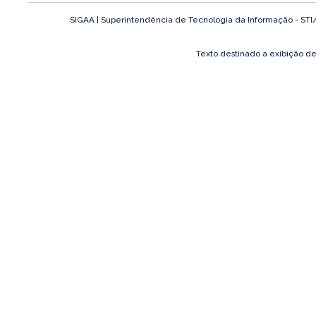
SIGAA | Superintendência de Tecnologia da Informação - STI/UF
Texto destinado a exibição d