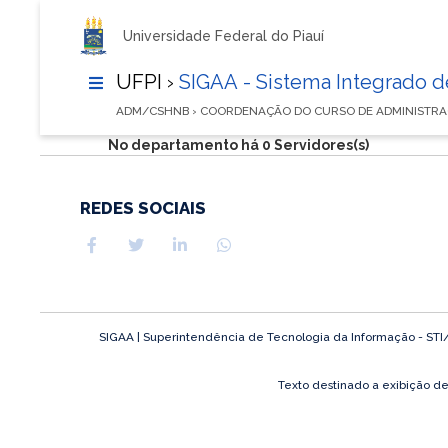
Universidade Federal do Piauí
UFPI ›
SIGAA - Sistema Integrado 
ADM/CSHNB › COORDENAÇÃO DO CURSO DE ADMINISTR
No departamento há 0 Servidores(s)
REDES SOCIAIS
SIGAA | Superintendência de Tecnologia da Informação - STI/UF
Texto destinado a exibição d