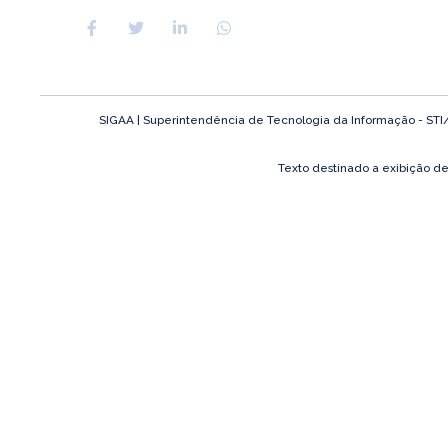
SIGAA | Superintendência de Tecnologia da Informação - STI/UF
Texto destinado a exibição d