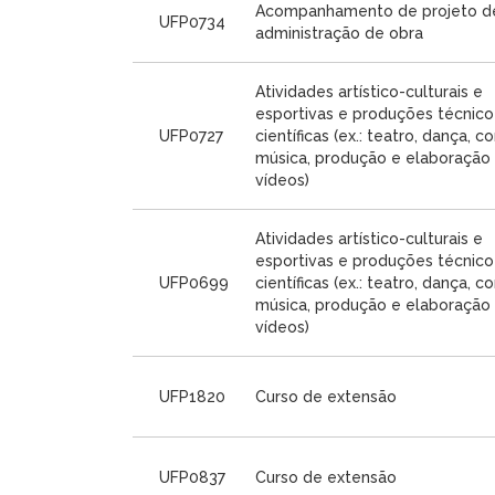
Acompanhamento de projeto d
UFP0734
administração de obra
Atividades artístico-culturais e
esportivas e produções técnico
UFP0727
científicas (ex.: teatro, dança, co
música, produção e elaboração
vídeos)
Atividades artístico-culturais e
esportivas e produções técnico
UFP0699
científicas (ex.: teatro, dança, co
música, produção e elaboração
vídeos)
UFP1820
Curso de extensão
UFP0837
Curso de extensão