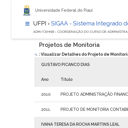
Universidade Federal do Piauí
UFPI ›
SIGAA - Sistema Integrado 
ADM/CSHNB › COORDENAÇÃO DO CURSO DE ADMINISTR
Projetos de Monitoria
: Visualizar Detalhes do Projeto de Monitori
GUSTAVO PICANCO DIAS
Ano
Título
2010.
PROJETO ADMINISTRAÇÃO FINANCE
2011.
PROJETO DE MONITORIA CONTABIL
IVANA TERESA DA ROCHA MARTINS LEAL