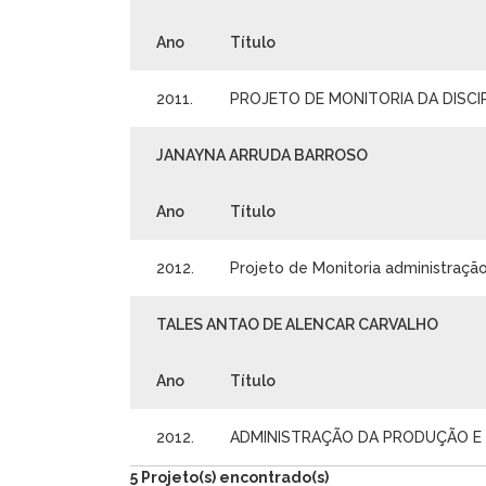
Ano
Título
2011.
PROJETO DE MONITORIA DA DISCI
JANAYNA ARRUDA BARROSO
Ano
Título
2012.
Projeto de Monitoria administraçã
TALES ANTAO DE ALENCAR CARVALHO
Ano
Título
2012.
ADMINISTRAÇÃO DA PRODUÇÃO E 
5 Projeto(s) encontrado(s)