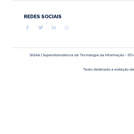
REDES SOCIAIS
SIGAA | Superintendência de Tecnologia da Informação - STI/UF
Texto destinado a exibição d