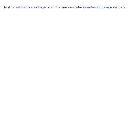
Texto destinado a exibição de informações relacionadas à
licença de uso.