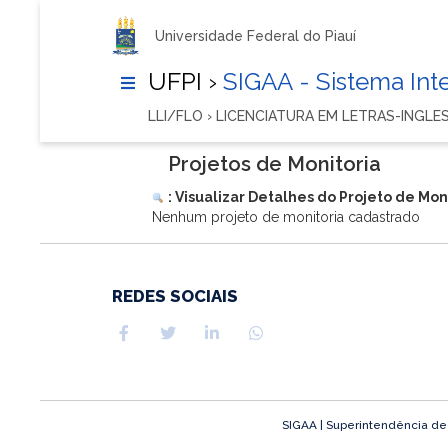
Universidade Federal do Piauí
UFPI ›
SIGAA - Sistema In
LLI/FLO › LICENCIATURA EM LETRAS-INGLES
Projetos de Monitoria
: Visualizar Detalhes do Projeto de Mon
Nenhum projeto de monitoria cadastrado
REDES SOCIAIS
SIGAA | Superintendência de T