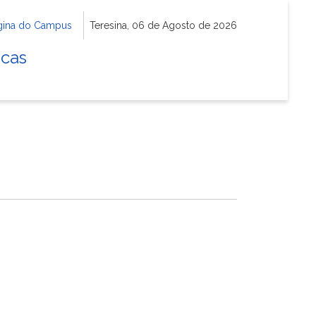
gina do Campus
Teresina, 06 de Agosto de 2026
icas