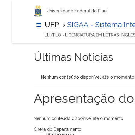
Universidade Federal do Piauí
UFPI ›
SIGAA - Sistema In
LLI/FLO › LICENCIATURA EM LETRAS-INGLES
Últimas Notícias
Nenhum conteúdo disponível até o momento
Apresentação do
Nenhum conteúdo disponível até o momento
Chefia do Departamento: