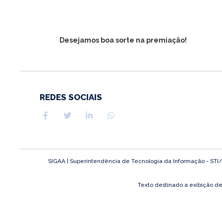
Desejamos boa sorte na premiação!
REDES SOCIAIS
SIGAA | Superintendência de Tecnologia da Informação - STI/UFP
Texto destinado a exibição d