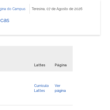
gina do Campus
Teresina, 07 de Agosto de 2026
icas
Lattes
Página
Currículo
Ver
Lattes
página