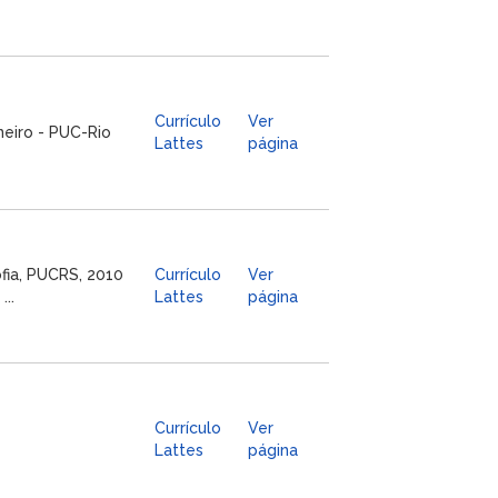
Currículo
Ver
neiro - PUC-Rio
Lattes
página
fia, PUCRS, 2010
Currículo
Ver
..
Lattes
página
Currículo
Ver
Lattes
página