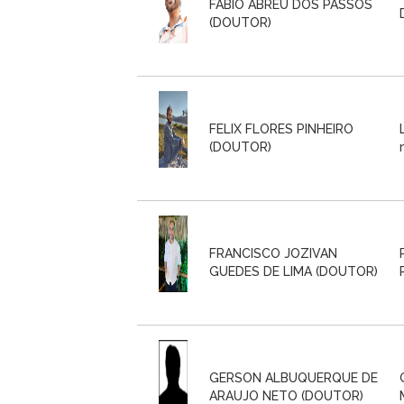
FABIO ABREU DOS PASSOS
(DOUTOR)
FELIX FLORES PINHEIRO
(DOUTOR)
FRANCISCO JOZIVAN
GUEDES DE LIMA (DOUTOR)
GERSON ALBUQUERQUE DE
ARAUJO NETO (DOUTOR)