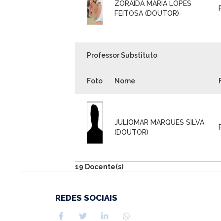
ZORAIDA MARIA LOPES
FEITOSA (DOUTOR)
Professor Substituto
Foto
Nome
JULIOMAR MARQUES SILVA
(DOUTOR)
19 Docente(s)
REDES SOCIAIS