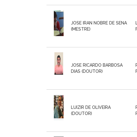
JOSE IRAN NOBRE DE SENA
(MESTRE)
JOSE RICARDO BARBOSA
DIAS (DOUTOR)
LUIZIR DE OLIVEIRA
(DOUTOR)