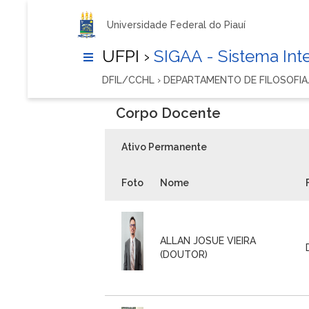
Universidade Federal do Piauí
UFPI ›
SIGAA - Sistema In
DFIL/CCHL › DEPARTAMENTO DE FILOSOFI
Corpo Docente
Ativo Permanente
Foto
Nome
ALLAN JOSUE VIEIRA
(DOUTOR)