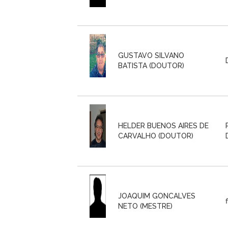
GUSTAVO SILVANO
BATISTA (DOUTOR)
HELDER BUENOS AIRES DE
CARVALHO (DOUTOR)
JOAQUIM GONCALVES
NETO (MESTRE)