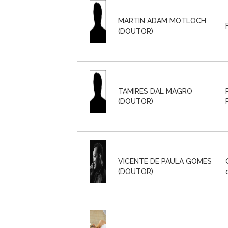
MARTIN ADAM MOTLOCH
(DOUTOR)
TAMIRES DAL MAGRO
(DOUTOR)
VICENTE DE PAULA GOMES
(DOUTOR)