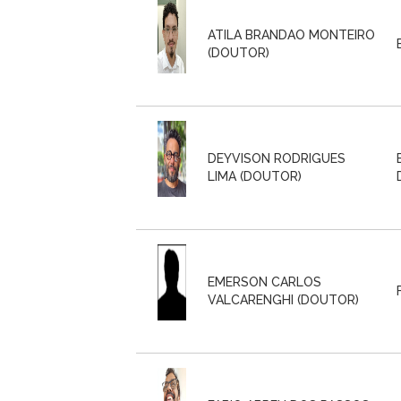
ATILA BRANDAO MONTEIRO
(DOUTOR)
DEYVISON RODRIGUES
LIMA (DOUTOR)
EMERSON CARLOS
VALCARENGHI (DOUTOR)