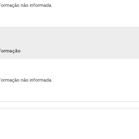
Formação não informada.
Formação
Formação não informada.