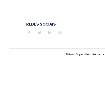
REDES SOCIAIS
SIGAA | Superintendência de T