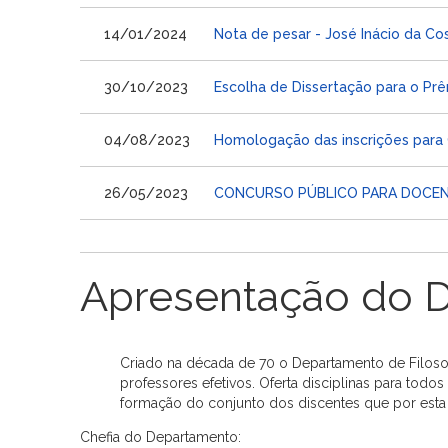
14/01/2024
Nota de pesar - José Inácio da Co
30/10/2023
Escolha de Dissertação para o Prêm
04/08/2023
Homologação das inscrições para
26/05/2023
CONCURSO PÚBLICO PARA DOCENTES
Apresentação do 
Criado na década de 70 o Departamento de Filoso
professores efetivos. Oferta disciplinas para todo
formação do conjunto dos discentes que por esta
Chefia do Departamento: