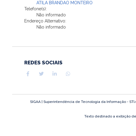
ATILA BRANDAO MONTEIRO
Telefone(s):
Não informado
Endereço Alternativo:
Não informado
REDES SOCIAIS
SIGAA | Superintendência de Tecnologia da Informação - STI/UF
Texto destinado a exibição d