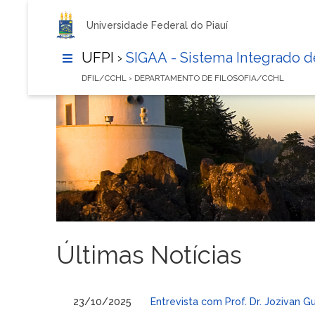
Universidade Federal do Piauí
UFPI ›
SIGAA - Sistema Integrado 
DFIL/CCHL › DEPARTAMENTO DE FILOSOFIA/CCHL
Últimas Notícias
23/10/2025
Entrevista com Prof. Dr. Jozivan 