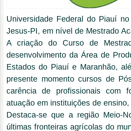
Universidade Federal do Piauí n
Jesus-PI, em nível de Mestrado A
A criação do Curso de Mestrad
desenvolvimento da Área de Prod
Estados do Piauí e Maranhão, al
presente momento cursos de Pós
carência de profissionais com
atuação em instituições de ensino
Destaca-se que a região Meio-No
últimas fronteiras agrícolas do mu