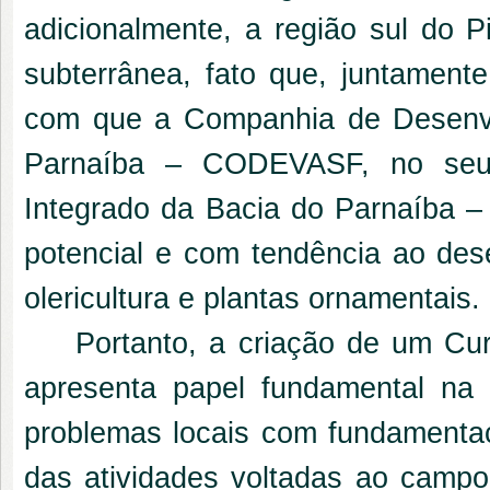
adicionalmente, a região sul do P
subterrânea, fato que, juntamente
com que a Companhia de Desenvo
Parnaíba – CODEVASF, no seu
Integrado da Bacia do Parnaíba –
potencial e com tendência ao dese
olericultura e plantas ornamentais.
Portanto, a criação de um Cu
apresenta papel fundamental na
problemas locais com fundamentaçã
das atividades voltadas ao camp