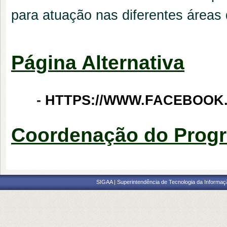
para atuação nas diferentes áreas
Página Alternativa
-
HTTPS://WWW.FACEBOOK
Coordenação do Prog
SIGAA | Superintendência de Tecnologia da Informaçã