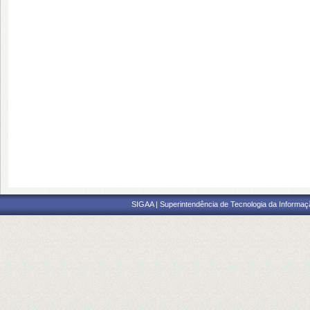
SIGAA | Superintendência de Tecnologia da Informaçã