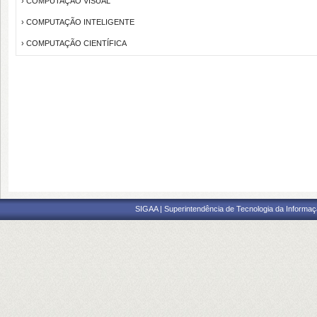
› COMPUTAÇÃO VISUAL
› COMPUTAÇÃO INTELIGENTE
› COMPUTAÇÃO CIENTÍFICA
SIGAA | Superintendência de Tecnologia da Informaçã