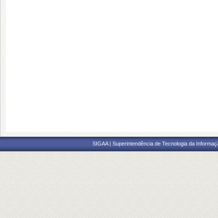
SIGAA | Superintendência de Tecnologia da Informaçã