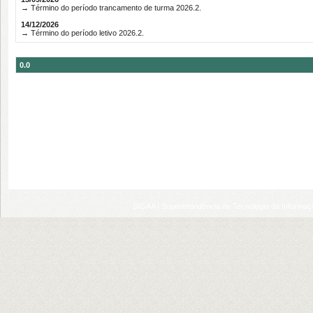
→ Término do período trancamento de turma 2026.2.
14/12/2026
→ Término do período letivo 2026.2.
0.0
SIGAA | Superintendência de Tecnologia da Informaçã