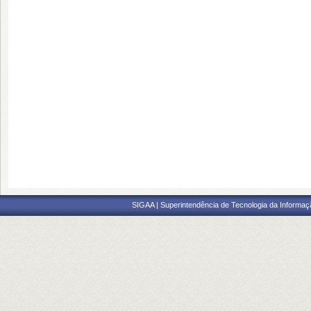
SIGAA | Superintendência de Tecnologia da Informaçã