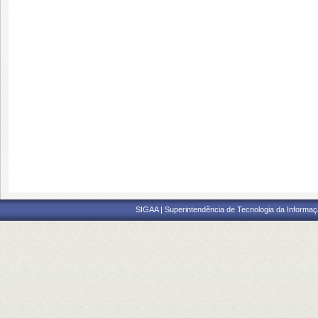
SIGAA | Superintendência de Tecnologia da Informaçã