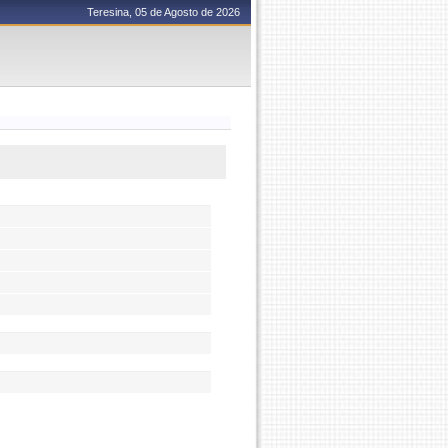
Teresina, 05 de Agosto de 2026