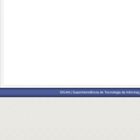
SIGAA | Superintendência de Tecnologia da Informaçã