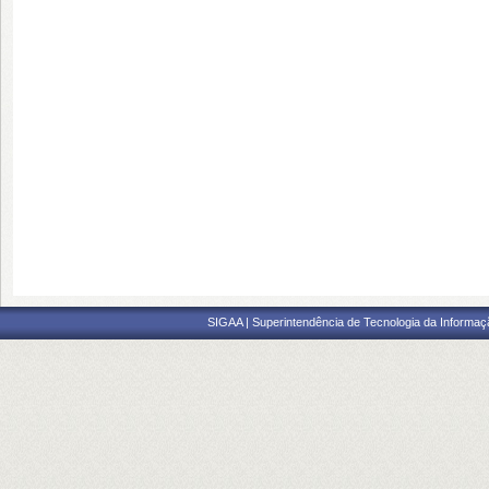
SIGAA | Superintendência de Tecnologia da Informaçã