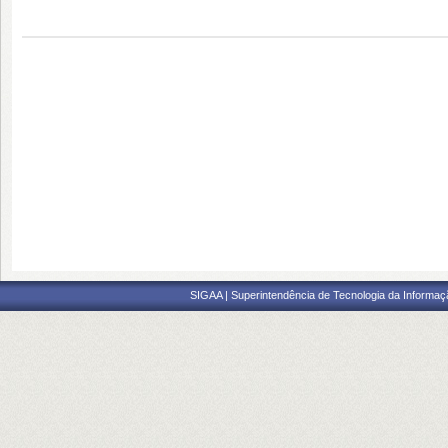
SIGAA | Superintendência de Tecnologia da Informaçã