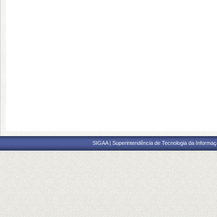
SIGAA | Superintendência de Tecnologia da Informaçã