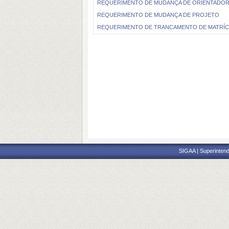
REQUERIMENTO DE MUDANÇA DE ORIENTADO
REQUERIMENTO DE MUDANÇA DE PROJETO
REQUERIMENTO DE TRANCAMENTO DE MATRÍ
SIGAA | Superintend