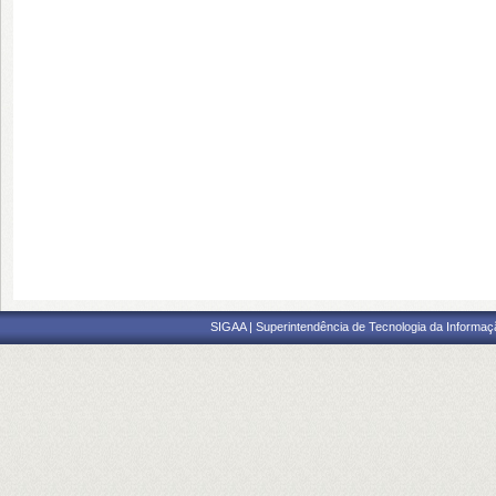
SIGAA | Superintendência de Tecnologia da Informaçã