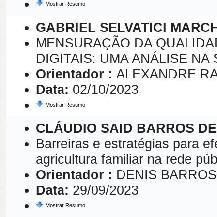
Mostrar Resumo
GABRIEL SELVATICI MARC
MENSURAÇÃO DA QUALIDAD
DIGITAIS: UMA ANÁLISE NA
Orientador :
ALEXANDRE R
Data:
02/10/2023
Mostrar Resumo
CLÁUDIO SAID BARROS D
Barreiras e estratégias para 
agricultura familiar na rede p
Orientador :
DENIS BARROS
Data:
29/09/2023
Mostrar Resumo