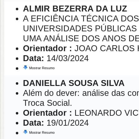
ALMIR BEZERRA DA LUZ
A EFICIÊNCIA TÉCNICA DO
UNIVERSIDADES PÚBLICAS
UMA ANÁLISE DOS ANOS DE 
Orientador :
JOAO CARLOS 
Data:
14/03/2024
Mostrar Resumo
DANIELLA SOUSA SILVA
Além do dever: análise das co
Troca Social.
Orientador :
LEONARDO VIC
Data:
19/01/2024
Mostrar Resumo