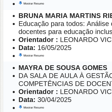
Mostrar Resumo
BRUNA MARIA MARTINS R
Educação para todos: Análise
docentes para educação inclus
Orientador :
LEONARDO VIC
Data:
16/05/2025
Mostrar Resumo
MAYRA DE SOUSA GOMES
DA SALA DE AULA À GESTÃ
COMPETÊNCIAS DE DOCEN
Orientador :
LEONARDO VIC
Data:
30/04/2025
Mostrar Resumo