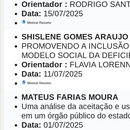
Orientador :
RODRIGO SANT
Data:
15/07/2025
Mostrar Resumo
SHISLENE GOMES ARAUJO
PROMOVENDO A INCLUSÃO:
MODELO SOCIAL DA DEFICI
Orientador :
FLAVIA LOREN
Data:
11/07/2025
Mostrar Resumo
MATEUS FARIAS MOURA
Uma análise da aceitação e uso
em um órgão público do estado
Data:
01/07/2025