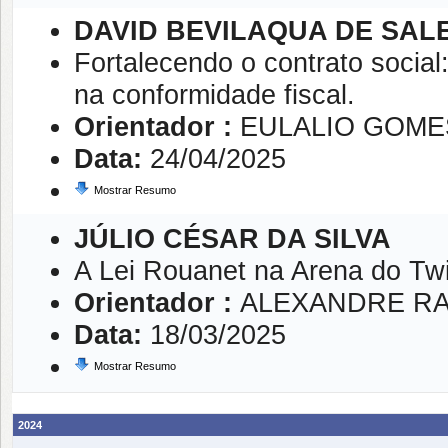
DAVID BEVILAQUA DE SA
Fortalecendo o contrato social
na conformidade fiscal.
Orientador :
EULALIO GOME
Data:
24/04/2025
Mostrar Resumo
JÚLIO CÉSAR DA SILVA
A Lei Rouanet na Arena do Twit
Orientador :
ALEXANDRE R
Data:
18/03/2025
Mostrar Resumo
2024