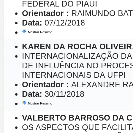
FEDERAL DO PIAUÍ
Orientador :
RAIMUNDO BAT
Data:
07/12/2018
Mostrar Resumo
KAREN DA ROCHA OLIVEIR
INTERNACIONALIZAÇÃO DA
DE INFLUÊNCIA NO PROCE
INTERNACIONAIS DA UFPI
Orientador :
ALEXANDRE R
Data:
30/11/2018
Mostrar Resumo
VALBERTO BARROSO DA 
OS ASPECTOS QUE FACILIT