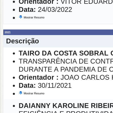
Orientador :
VITOR EDUARD
Data:
24/03/2022
Mostrar Resumo
2021
Descrição
TAIRO DA COSTA SOBRAL
TRANSPARÊNCIA DE CONT
DURANTE A PANDEMIA DE C
Orientador :
JOAO CARLOS 
Data:
30/11/2021
Mostrar Resumo
DAIANNY KAROLINE RIBE