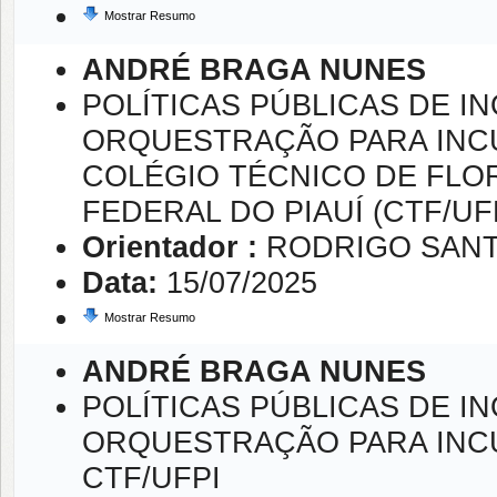
Mostrar Resumo
ANDRÉ BRAGA NUNES
POLÍTICAS PÚBLICAS DE 
ORQUESTRAÇÃO PARA INC
COLÉGIO TÉCNICO DE FLO
FEDERAL DO PIAUÍ (CTF/UF
Orientador :
RODRIGO SANT
Data:
15/07/2025
Mostrar Resumo
ANDRÉ BRAGA NUNES
POLÍTICAS PÚBLICAS DE 
ORQUESTRAÇÃO PARA INC
CTF/UFPI