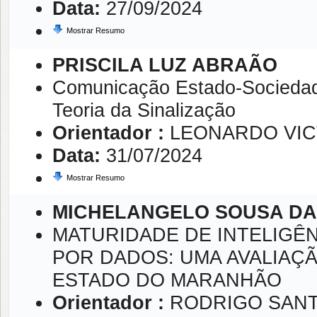
Data:
27/09/2024
Mostrar Resumo
PRISCILA LUZ ABRAÃO
Comunicação Estado-Sociedade
Teoria da Sinalização
Orientador :
LEONARDO VIC
Data:
31/07/2024
Mostrar Resumo
MICHELANGELO SOUSA DA 
MATURIDADE DE INTELIGÊN
POR DADOS: UMA AVALIAÇ
ESTADO DO MARANHÃO
Orientador :
RODRIGO SANT