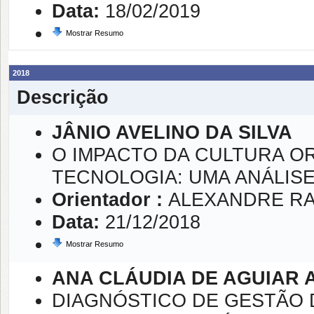
Data:
18/02/2019
Mostrar Resumo
2018
Descrição
JÂNIO AVELINO DA SILVA
O IMPACTO DA CULTURA O
TECNOLOGIA: UMA ANÁLIS
Orientador :
ALEXANDRE R
Data:
21/12/2018
Mostrar Resumo
ANA CLÁUDIA DE AGUIAR
DIAGNÓSTICO DE GESTÃO 