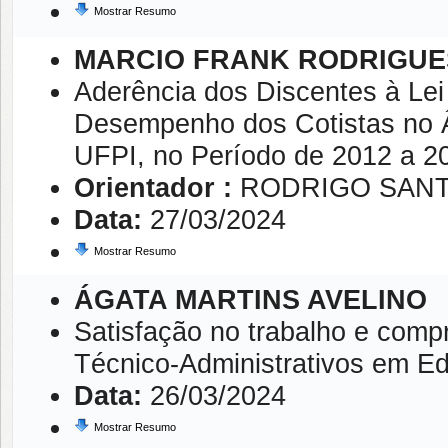
Mostrar Resumo
MARCIO FRANK RODRIGUE
Aderência dos Discentes à Lei
Desempenho dos Cotistas no Â
UFPI, no Período de 2012 a 2
Orientador :
RODRIGO SANT
Data:
27/03/2024
Mostrar Resumo
ÁGATA MARTINS AVELINO
Satisfação no trabalho e comp
Técnico-Administrativos em E
Data:
26/03/2024
Mostrar Resumo