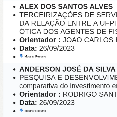
ALEX DOS SANTOS ALVES
TERCEIRIZAÇÕES DE SERV
DA RELAÇÃO ENTRE A UFPI
ÓTICA DOS AGENTES DE F
Orientador :
JOAO CARLOS 
Data:
26/09/2023
Mostrar Resumo
ANDERSON JOSÉ DA SILVA
PESQUISA E DESENVOLVIMEN
comparativa do investimento e
Orientador :
RODRIGO SANT
Data:
26/09/2023
Mostrar Resumo