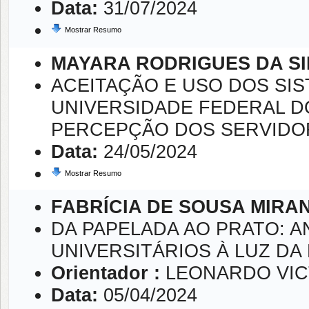
Data:
31/07/2024
Mostrar Resumo
MAYARA RODRIGUES DA SI
ACEITAÇÃO E USO DOS SI
UNIVERSIDADE FEDERAL DO
PERCEPÇÃO DOS SERVIDO
Data:
24/05/2024
Mostrar Resumo
FABRÍCIA DE SOUSA MIRA
DA PAPELADA AO PRATO: 
UNIVERSITÁRIOS À LUZ DA
Orientador :
LEONARDO VIC
Data:
05/04/2024