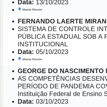
Data:
13/10/2023
Mostrar Resumo
FERNANDO LAERTE MIRAN
SISTEMA DE CONTROLE IN
PÚBLICA ESTADUAL SOB A 
INSTITUCIONAL
Data:
05/10/2023
Mostrar Resumo
GEORGE DO NASCIMENTO
AS COMPETÊNCIAS DESEN
PERÍODO DE PANDEMIA COVID
Instituição Federal de Ensino 
Data:
03/10/2023