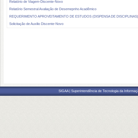
Relatório de Viagem-Discente-Novo
Relatório Semestral Avaliação de Desemepnho Acadêmico
REQUERIMENTO APROVEITAMENTO DE ESTUDOS (DISPENSA DE DISCIPLINAS) 
Solicitação de Auxilio Discente-Novo
SIGAA | Superintendência de Tecnologia da Informaçã