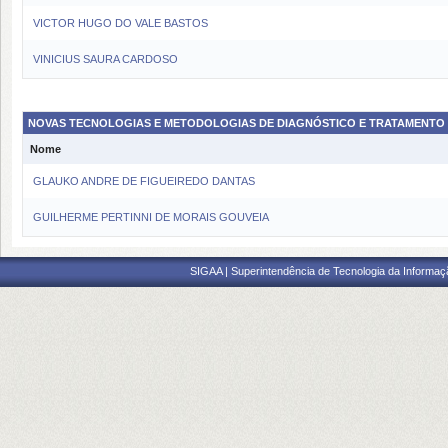
VICTOR HUGO DO VALE BASTOS
VINICIUS SAURA CARDOSO
NOVAS TECNOLOGIAS E METODOLOGIAS DE DIAGNÓSTICO E TRATAMENTO
Nome
GLAUKO ANDRE DE FIGUEIREDO DANTAS
GUILHERME PERTINNI DE MORAIS GOUVEIA
SIGAA | Superintendência de Tecnologia da Informaçã