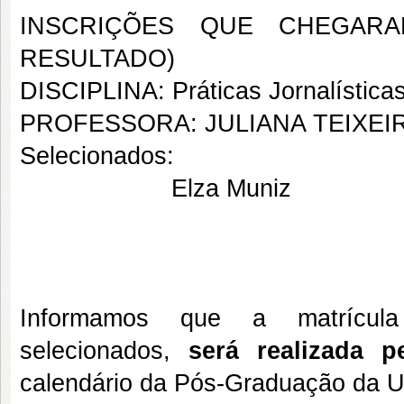
INSCRIÇÕES QUE CHEGARA
RESULTADO)
DISCIPLINA: Práticas Jornalístic
PROFESSORA: JULIANA TEIXEI
Selecionados:
Elza Muniz
Informamos que a matrícula
selecionados,
será realizada
calendário da Pós-Graduação da UF