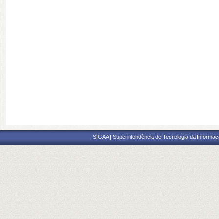
SIGAA | Superintendência de Tecnologia da Informaçã