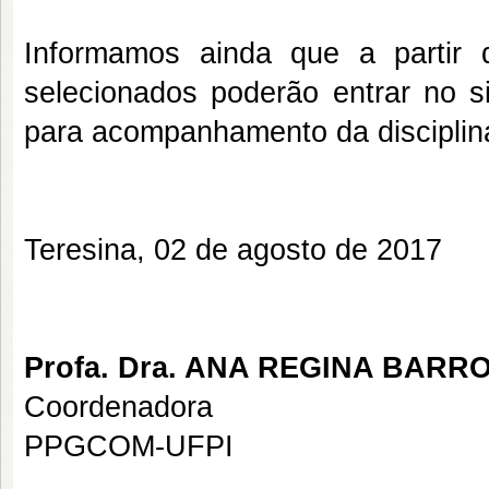
Informamos ainda que a partir
selecionados poderão entrar no 
para acompanhamento da disciplin
Teresina, 02 de agosto de 2017
Profa. Dra. ANA REGINA BARR
Coordenadora
PPGCOM-UFPI