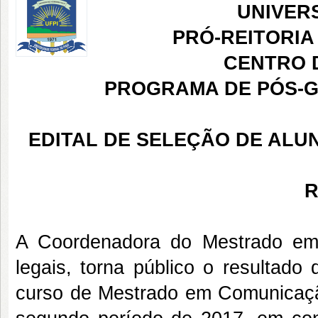
UNIVER
PRÓ-REITORIA
CENTRO 
PROGRAMA DE PÓS-
EDITAL DE SELEÇÃO DE ALUN
R
A Coordenadora do Mestrado em
legais, torna público o resultado
curso de Mestrado em Comunicação,