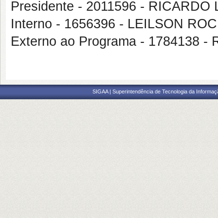
Presidente - 2011596 - RICARD
Interno - 1656396 - LEILSON R
Externo ao Programa - 1784138 
SIGAA | Superintendência de Tecnologia da Informaçã