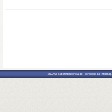
SIGAA | Superintendência de Tecnologia da Informaçã