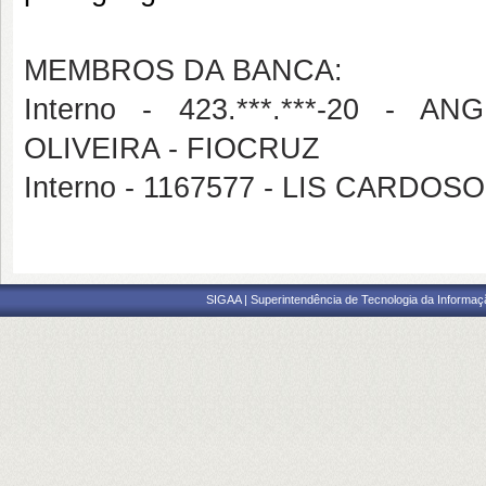
MEMBROS DA BANCA:
Interno - 423.***.***-20 -
OLIVEIRA - FIOCRUZ
Interno - 1167577 - LIS CARD
SIGAA | Superintendência de Tecnologia da Informaçã