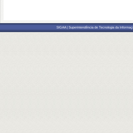
SIGAA | Superintendência de Tecnologia da Informaçã