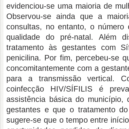
evidenciou-se uma maioria de mul
Observou-se ainda que a maior
consultas, no entanto, o número 
qualidade do pré-natal. Além d
tratamento às gestantes com Sí
penicilina. Por fim, percebeu-se 
concomitantemente com a gestante
para a transmissão vertical. 
coinfecção HIV/SÍFILIS é preva
assistência básica do município, 
gestantes e que o tratamento do 
sugere-se que o tempo entre início