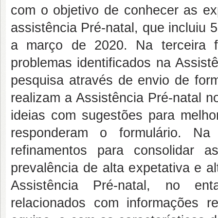
com o objetivo de conhecer as ex
assistência Pré-natal, que inclui
a março de 2020. Na terceira 
problemas identificados na Assist
pesquisa através de envio de for
realizam a Assistência Pré-natal 
ideias com sugestões para melhori
responderam o formulário. Na 
refinamentos para consolidar a
prevalência de alta expetativa e a
Assistência Pré-natal, no ent
relacionados com informações re