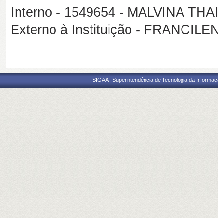
Interno - 1549654 - MALVINA 
Externo à Instituição - FRANCIL
SIGAA | Superintendência de Tecnologia da Informaçã