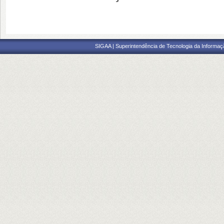
SIGAA | Superintendência de Tecnologia da Informaçã