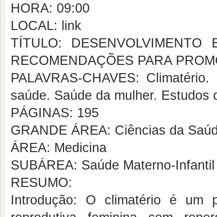
HORA: 09:00
LOCAL: link
TÍTULO: DESENVOLVIMENTO
RECOMENDAÇÕES PARA PROMO
PALAVRAS-CHAVES: Climatério. 
saúde. Saúde da mulher. Estudos 
PÁGINAS: 195
GRANDE ÁREA: Ciências da Saú
ÁREA: Medicina
SUBÁREA: Saúde Materno-Infantil
RESUMO:
Introdução: O climatério é um 